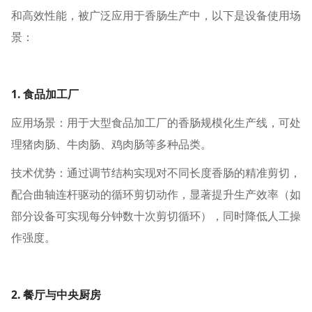
和高效性能，被广泛应用于香肠生产中，以下是设备使用场
景：
1. 食品加工厂
应用场景：用于大型食品加工厂的香肠规模化生产线，可处
理猪肉肠、牛肉肠、鸡肉肠等多种品类。
技术优势：通过调节结构实现对不同长度香肠的精准剪切，
配合曲轴连杆驱动的循环剪切动作，显著提升生产效率（如
部分设备可实现每分钟数十次剪切循环），同时降低人工操
作强度。
2. 餐厅与中央厨房