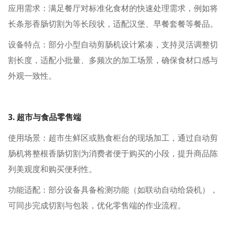
应用需求：满足餐厅对标准化食材的快速处理需求，例如将
长条形香肠切割为等长段状，适配汉堡、早餐套餐等餐品。
设备特点：部分小型自动剪肠机设计紧凑，支持灵活调整切
割长度，适配小批量、多频次的加工场景，确保食材口感与
外观一致性。
3. 超市与食品零售端
使用场景：超市生鲜区或熟食柜台的现场加工，通过自动剪
肠机将整根香肠切割为消费者便于购买的小段，提升商品陈
列美观度和购买便利性。
功能适配：部分设备具备检测功能（如联动自动给袋机），
可同步完成切割与包装，优化零售端的作业流程。