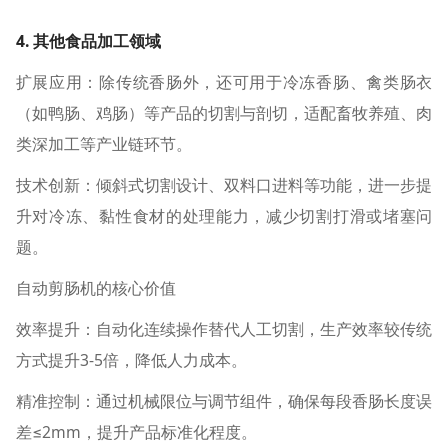
4. 其他食品加工领域
扩展应用：除传统香肠外，还可用于冷冻香肠、禽类肠衣
（如鸭肠、鸡肠）等产品的切割与剖切，适配畜牧养殖、肉
类深加工等产业链环节。
技术创新：倾斜式切割设计、双料口进料等功能，进一步提
升对冷冻、黏性食材的处理能力，减少切割打滑或堵塞问
题。
自动剪肠机的核心价值
效率提升：自动化连续操作替代人工切割，生产效率较传统
方式提升3-5倍，降低人力成本。
精准控制：通过机械限位与调节组件，确保每段香肠长度误
差≤2mm，提升产品标准化程度。