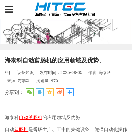
海泰科自动剪肠机的应用领域及优势。
栏目：设备知识
发布时间：2025-08-06
作者: 海泰科
来源: 海泰科
浏览量: 970
分享到：
海泰科
自动剪肠机
的应用领域及优势
自动
剪肠机
是香肠生产加工中的关键设备，凭借自动化操作