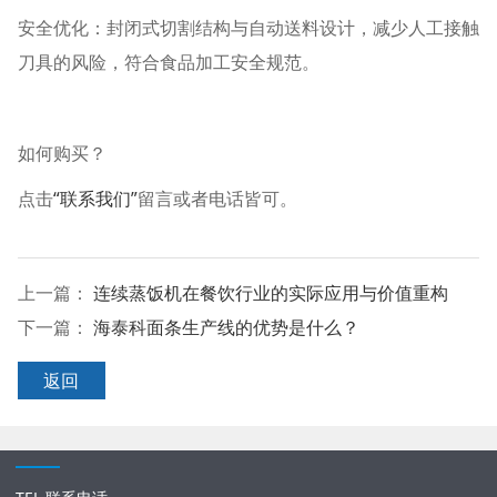
安全优化：封闭式切割结构与自动送料设计，减少人工接触
刀具的风险，符合食品加工安全规范。
如何购买？
点击
“联系我们”
留言或者电话皆可。
上一篇：
连续蒸饭机在餐饮行业的实际应用与价值重构
下一篇：
海泰科面条生产线的优势是什么？
返回