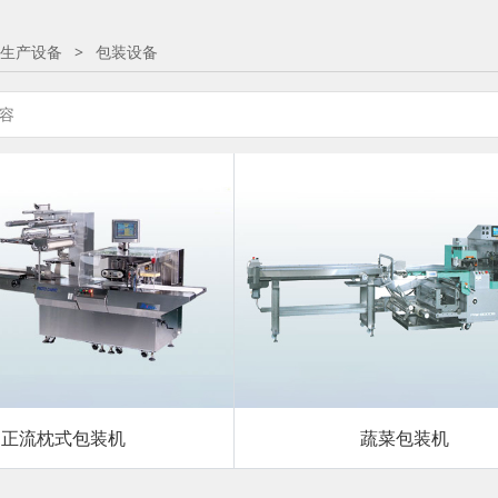
生产设备
>
包装设备
正流枕式包装机
蔬菜包装机