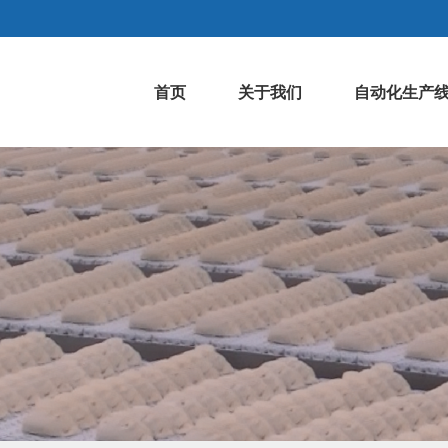
首页
关于我们
自动化生产