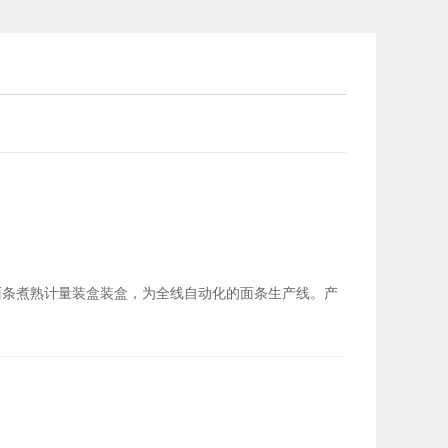
面条煮熟计量装盒装盒，为全线自动化的面条生产线。产