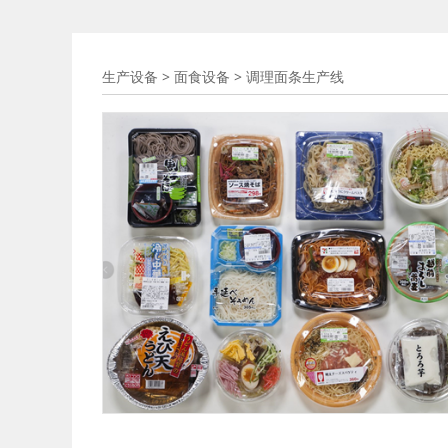
调理面条生产线
生产设备
>
面食设备
>
调理面条生产线