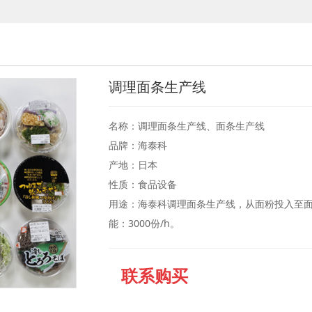
调理面条生产线
名称：调理面条生产线、面条生产线
品牌：海泰科
产地：日本
性质：食品设备
用途：海泰科调理面条生产线，从面粉投入至
能：3000份/h。
联系购买