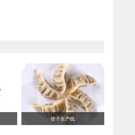
饺子生产线