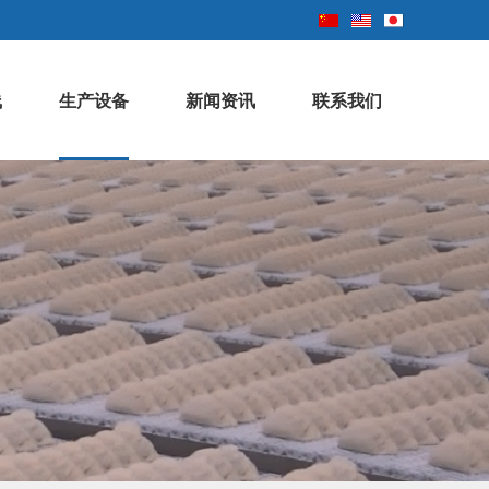
线
生产设备
新闻资讯
联系我们