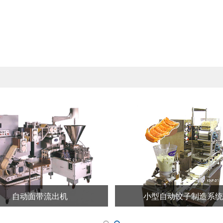
自动面带流出机
小型自动饺子制造系统