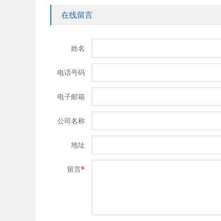
在线留言
姓名
电话号码
电子邮箱
公司名称
地址
留言
*